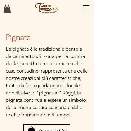
Pignate
La pignata è la tradizionale pentola
da caminetto utilizzata per la cottura
dei legumi. Un tempo comune nelle
case contadine, rappresenta una delle
nostre creazioni più caratteristiche,
tanto da farci guadagnare il locale
appellativo di "pignatari". Oggi, la
pignata continua a essere un simbolo
della nostra cultura culinaria e delle
ricette tramandate nel tempo.
Acquista Ora