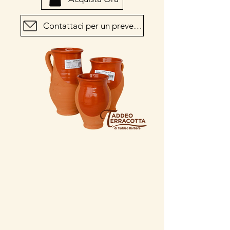
Contattaci per un preventivo