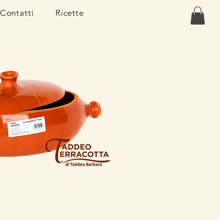
Contatti
Ricette